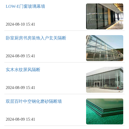
LOW-E门窗玻璃幕墙
2024-08-10 15:41
卧室厨房书房装饰入户玄关隔断
2024-08-09 15:41
实木水纹屏风隔断
2024-08-09 15:41
双层百叶中空钢化磨砂隔断墙
2024-08-09 15:41