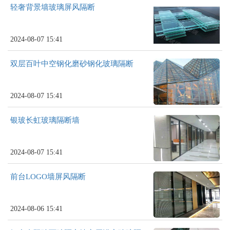
轻奢背景墙玻璃屏风隔断
2024-08-07 15:41
双层百叶中空钢化磨砂钢化玻璃隔断
2024-08-07 15:41
银玻长虹玻璃隔断墙
2024-08-07 15:41
前台LOGO墙屏风隔断
2024-08-06 15:41