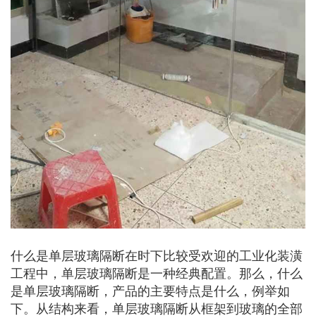
什么是单层玻璃隔断在时下比较受欢迎的工业化装潢
工程中，单层玻璃隔断是一种经典配置。那么，什么
是单层玻璃隔断，产品的主要特点是什么，例举如
下。从结构来看，单层玻璃隔断从框架到玻璃的全部