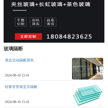
玻璃隔断
酒店活动隔断屏风
2024-08-10 15:41
轻奢背景墙玄关隔断
2024-08-10 15:41