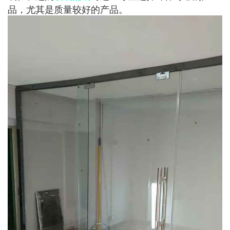
品，尤其是质量较好的产品。